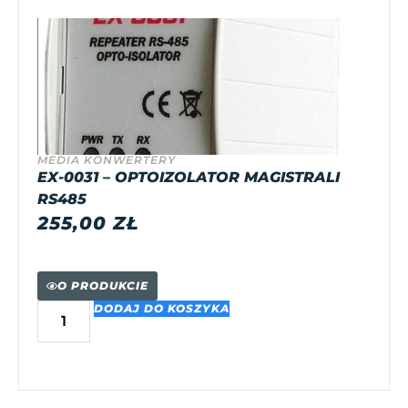
MEDIA KONWERTERY
EX-0031 – OPTOIZOLATOR MAGISTRALI
RS485
255,00
ZŁ
O PRODUKCIE
DODAJ DO KOSZYKA