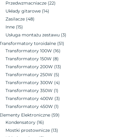
Przedwzmacniacze
(22)
Układy gitarowe
(14)
Zasilacze
(48)
Inne
(15)
Usługa montażu zestawu
(3)
Transformatory toroidalne
(51)
Transformatory 100W
(16)
Transformatory 150W
(8)
Transformatory 200W
(13)
Transformatory 250W
(5)
Transformatory 300W
(4)
Transformatory 350W
(1)
Transformatory 400W
(3)
Transformatory 450W
(1)
Elementy Elektroniczne
(59)
Kondensatory
(16)
Mostki prostownicze
(13)