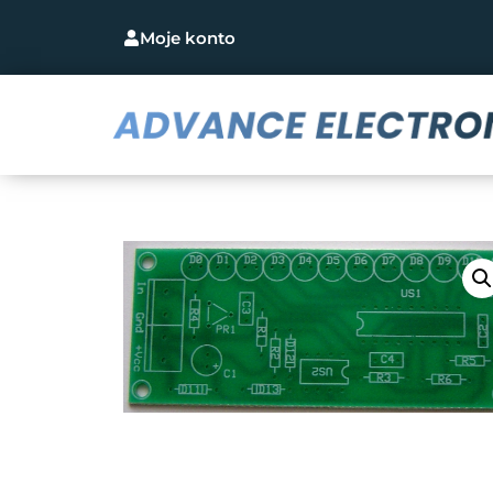
Moje konto