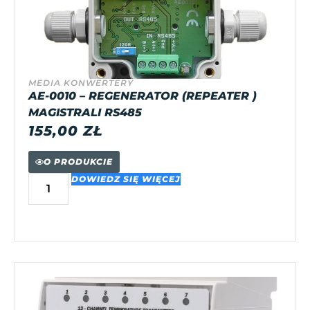
MEDIA KONWERTERY
AE-0010 – REGENERATOR (REPEATER )
MAGISTRALI RS485
155,00
ZŁ
O PRODUKCIE
DOWIEDZ SIĘ WIĘCEJ