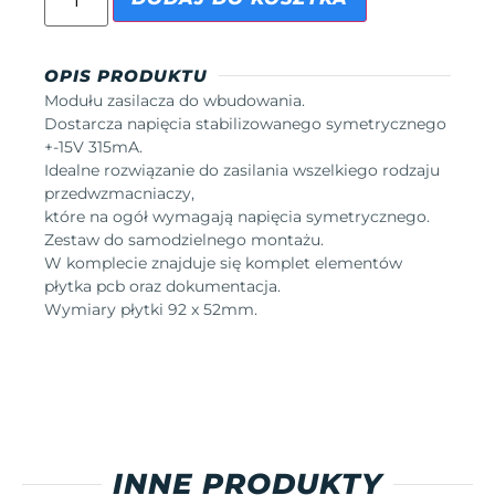
OPIS PRODUKTU
Modułu zasilacza do wbudowania.
Dostarcza napięcia stabilizowanego symetrycznego
+-15V 315mA.
Idealne rozwiązanie do zasilania wszelkiego rodzaju
przedwzmacniaczy,
które na ogół wymagają napięcia symetrycznego.
Zestaw do samodzielnego montażu.
W komplecie znajduje się komplet elementów
płytka pcb oraz dokumentacja.
Wymiary płytki 92 x 52mm.
INNE PRODUKTY