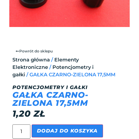
Powrót do sklepu
Strona główna
/
Elementy
Elektroniczne
/
Potencjometry i
gałki
/ GAŁKA CZARNO-ZIELONA 17,5MM
POTENCJOMETRY I GAŁKI
GAŁKA CZARNO-
ZIELONA 17,5MM
1,20
ZŁ
DODAJ DO KOSZYKA