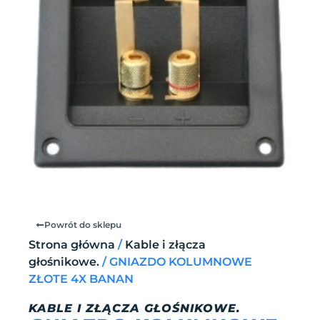
Powrót do sklepu
Strona główna
/
Kable i złącza
głośnikowe.
/ GNIAZDO KOLUMNOWE
ZŁOTE 4X BANAN
KABLE I ZŁĄCZA GŁOŚNIKOWE.