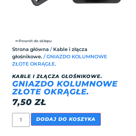
Powrót do sklepu
Strona główna
/
Kable i złącza
głośnikowe.
/ GNIAZDO KOLUMNOWE
ZŁOTE OKRĄGŁE.
KABLE I ZŁĄCZA GŁOŚNIKOWE.
GNIAZDO KOLUMNOWE
ZŁOTE OKRĄGŁE.
7,50
ZŁ
DODAJ DO KOSZYKA