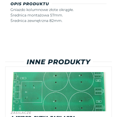
OPIS PRODUKTU
Gniazdo kolumnowe złote okrągłe.
Średnica montażowa 57mm.
Średnica zewnętrzna 82mm.
INNE PRODUKTY
ZASILACZE