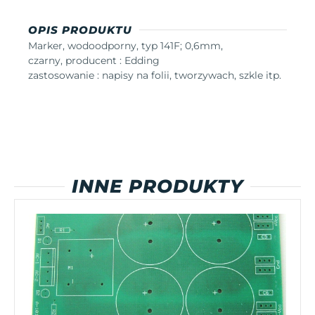
OPIS PRODUKTU
Marker, wodoodporny, typ 141F; 0,6mm,
czarny, producent : Edding
zastosowanie : napisy na folii, tworzywach, szkle itp.
INNE PRODUKTY