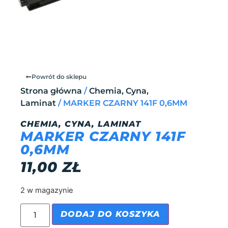
Powrót do sklepu
Strona główna
/
Chemia, Cyna,
Laminat
/ MARKER CZARNY 141F 0,6MM
CHEMIA, CYNA, LAMINAT
MARKER CZARNY 141F
0,6MM
11,00
ZŁ
2 w magazynie
DODAJ DO KOSZYKA