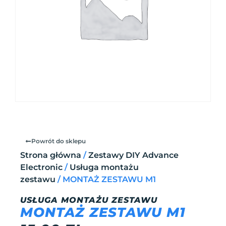
Powrót do sklepu
Strona główna
/
Zestawy DIY Advance
Electronic
/
Usługa montażu
zestawu
/ MONTAŻ ZESTAWU M1
USŁUGA MONTAŻU ZESTAWU
MONTAŻ ZESTAWU M1