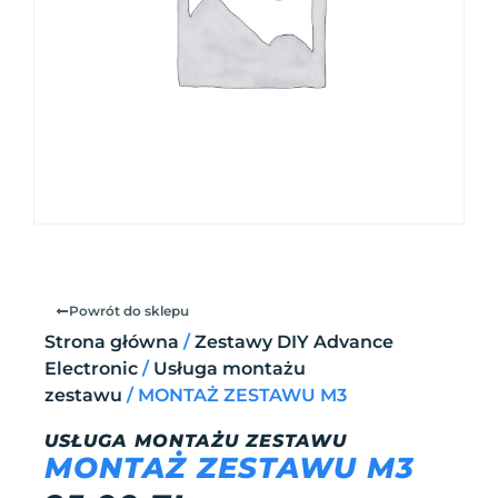
Powrót do sklepu
Strona główna
/
Zestawy DIY Advance
Electronic
/
Usługa montażu
zestawu
/ MONTAŻ ZESTAWU M3
USŁUGA MONTAŻU ZESTAWU
MONTAŻ ZESTAWU M3