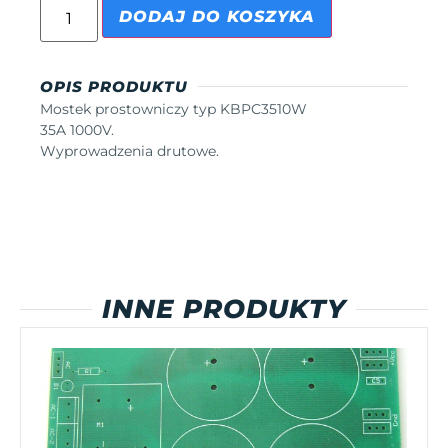
DODAJ DO KOSZYKA
OPIS PRODUKTU
Mostek prostowniczy typ KBPC3510W
35A 1000V.
Wyprowadzenia drutowe.
INNE PRODUKTY