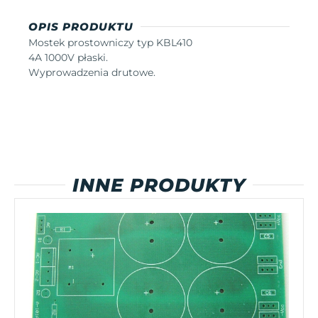
OPIS PRODUKTU
Mostek prostowniczy typ KBL410
4A 1000V płaski.
Wyprowadzenia drutowe.
INNE PRODUKTY