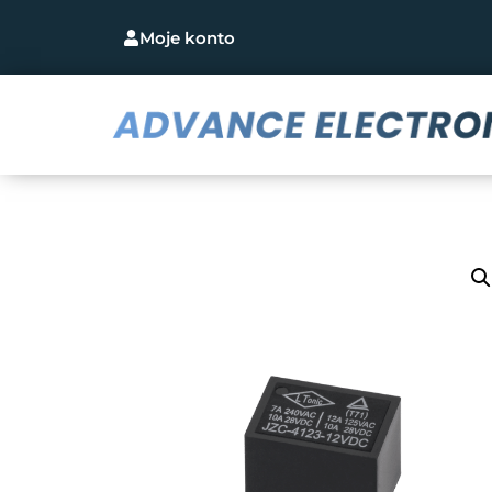
Moje konto