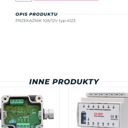
OPIS PRODUKTU
PRZEKAŹNIK 10A/12V typ-4123
INNE PRODUKTY