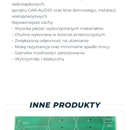
radiowęzłowych,
sprzętu CAR-AUDIO oraz kina domowego, instalacji
wielopokojowych.
Najważniejsze cechy:
– Wysoka jakość wykorzystanych materiałów
– Otulina wykonana w kolorze przezroczystym
– Zwiększoną odporność na utlenianie
– Niską rezystancja oraz minimalne spadki mocy
– Szerokie możliwości zastosowania
– Wytrzymały i elastyczny
INNE PRODUKTY