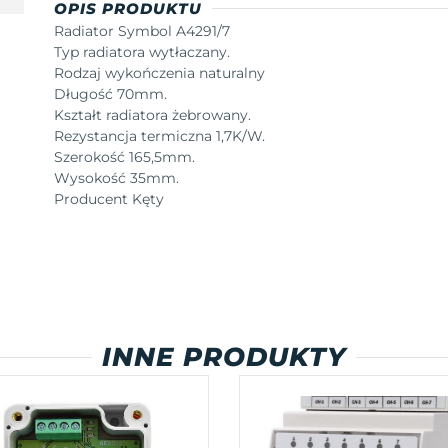
OPIS PRODUKTU
Radiator Symbol A4291/7
Typ radiatora wytłaczany.
Rodzaj wykończenia naturalny
Długość 70mm.
Kształt radiatora żebrowany.
Rezystancja termiczna 1,7K/W.
Szerokość 165,5mm.
Wysokość 35mm.
Producent Kęty
INNE PRODUKTY