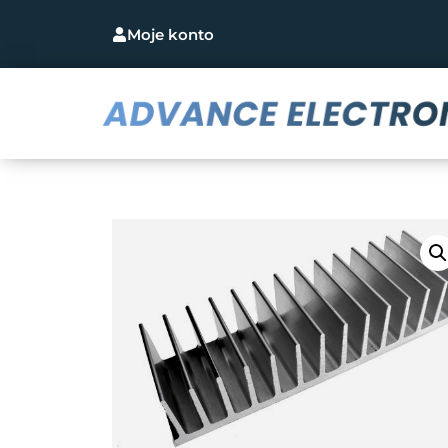
Moje konto