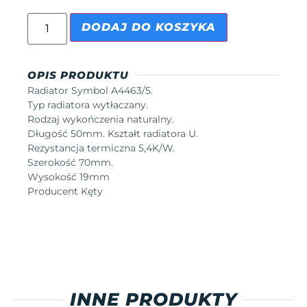
DODAJ DO KOSZYKA
OPIS PRODUKTU
Radiator Symbol A4463/5.
Typ radiatora wytłaczany.
Rodzaj wykończenia naturalny.
Długość 50mm. Kształt radiatora U.
Rezystancja termiczna 5,4K/W.
Szerokość 70mm.
Wysokość 19mm
Producent Kęty
INNE PRODUKTY