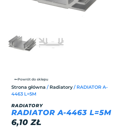
Powrót do sklepu
Strona główna
/
Radiatory
/ RADIATOR A-
4463 L=5M
RADIATORY
RADIATOR A-4463 L=5M
6,10
ZŁ