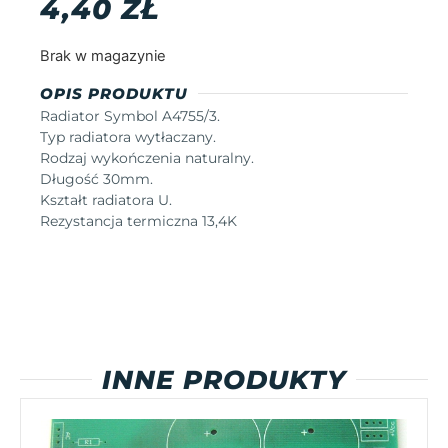
4,40
ZŁ
Brak w magazynie
OPIS PRODUKTU
Radiator Symbol A4755/3.
Typ radiatora wytłaczany.
Rodzaj wykończenia naturalny.
Długość 30mm.
Kształt radiatora U.
Rezystancja termiczna 13,4K
INNE PRODUKTY