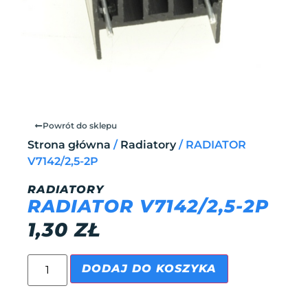
Powrót do sklepu
Strona główna
/
Radiatory
/ RADIATOR
V7142/2,5-2P
RADIATORY
RADIATOR V7142/2,5-2P
1,30
ZŁ
DODAJ DO KOSZYKA