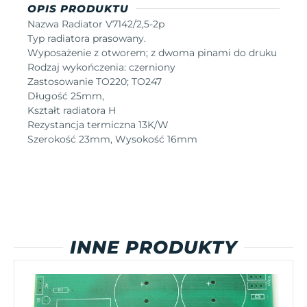
OPIS PRODUKTU
Nazwa Radiator V7142/2,5-2p
Typ radiatora prasowany.
Wyposażenie z otworem; z dwoma pinami do druku
Rodzaj wykończenia: czerniony
Zastosowanie TO220; TO247
Długość 25mm,
Kształt radiatora H
Rezystancja termiczna 13K/W
Szerokość 23mm, Wysokość 16mm
INNE PRODUKTY