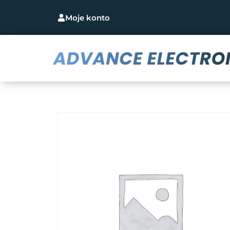
Moje konto