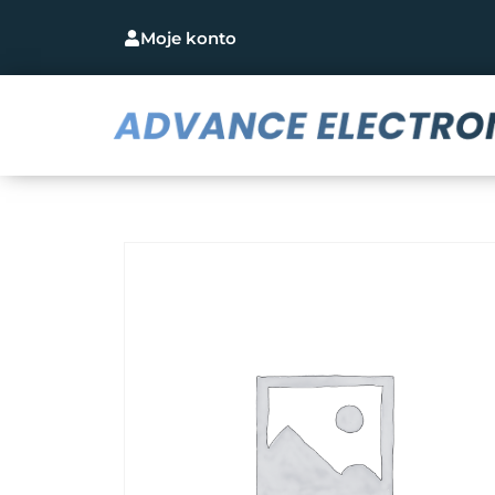
Moje konto