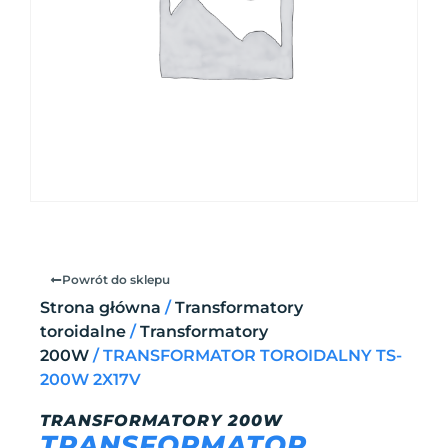
Powrót do sklepu
Strona główna
/
Transformatory
toroidalne
/
Transformatory
200W
/ TRANSFORMATOR TOROIDALNY TS-
200W 2X17V
TRANSFORMATORY 200W
TRANSFORMATOR