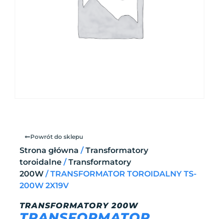
Powrót do sklepu
Strona główna
/
Transformatory
toroidalne
/
Transformatory
200W
/ TRANSFORMATOR TOROIDALNY TS-
200W 2X19V
TRANSFORMATORY 200W
TRANSFORMATOR