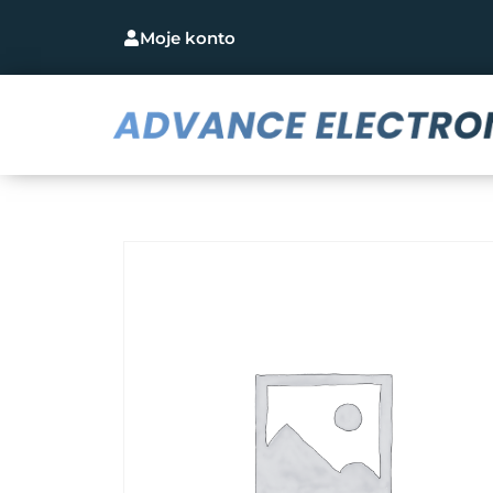
Moje konto