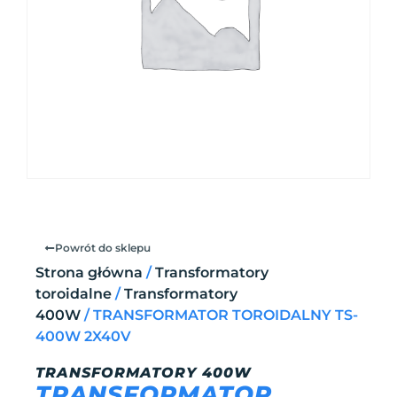
Powrót do sklepu
Strona główna
/
Transformatory
toroidalne
/
Transformatory
400W
/ TRANSFORMATOR TOROIDALNY TS-
400W 2X40V
TRANSFORMATORY 400W
TRANSFORMATOR