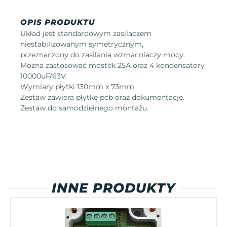
OPIS PRODUKTU
Układ jest standardowym zasilaczem
niestabilizowanym symetrycznym,
przeznaczony do zasilania wzmacniaczy mocy.
Można zastosować mostek 25A oraz 4 kondensatory
10000uF/63V.
Wymiary płytki 130mm x 73mm.
Zestaw zawiera płytkę pcb oraz dokumentację.
Zestaw do samodzielnego montażu.
INNE PRODUKTY