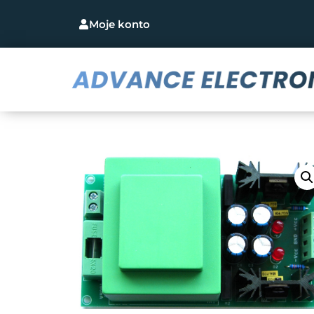
Moje konto