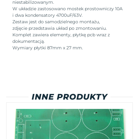
niestabilizowanym.
W układzie zastosowano mostek prostowniczy 10A
i dwa kondensatory 4700uF/63V.
Zestaw jest do samodzielnego montażu,
zdjęcie przedstawia układ po zmontowaniu.
Komplet zawiera elementy, płytkę pcb wraz z
dokumentacją.
Wymiary płytki 87mm x 27 mm.
INNE PRODUKTY