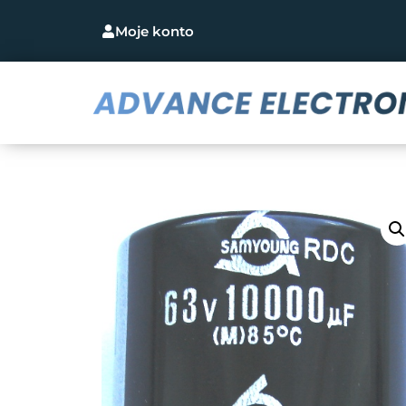
Moje konto