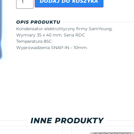
DODAJ DO KOSZYKA
OPIS PRODUKTU
Kondensator elektrolityczny firmy SamYoung.
Wymiary 35 x 40 mm. Seria RDC
Temperatura 85C.
Wyprowadzenia SNAP-IN – 10mm.
INNE PRODUKTY