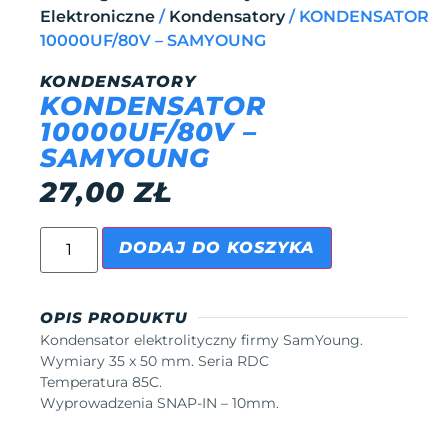
Elektroniczne
/
Kondensatory
/ KONDENSATOR
10000UF/80V – SAMYOUNG
KONDENSATORY
KONDENSATOR
10000UF/80V –
SAMYOUNG
27,00
ZŁ
DODAJ DO KOSZYKA
OPIS PRODUKTU
Kondensator elektrolityczny firmy SamYoung.
Wymiary 35 x 50 mm. Seria RDC
Temperatura 85C.
Wyprowadzenia SNAP-IN – 10mm.