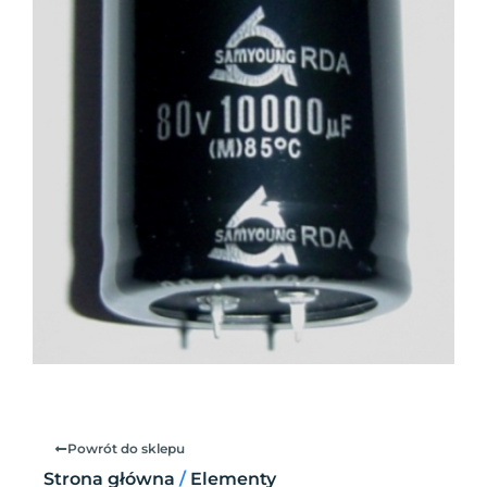
Powrót do sklepu
Strona główna
/
Elementy