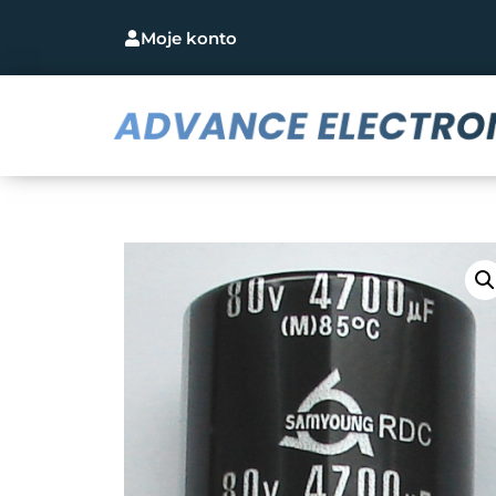
Moje konto