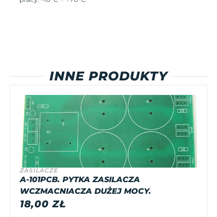
INNE PRODUKTY
ZASILACZE
A-101PCB. PYTKA ZASILACZA
WCZMACNIACZA DUŻEJ MOCY.
18,00
ZŁ