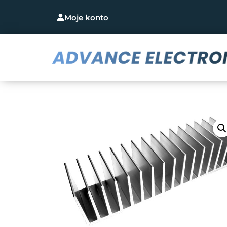
Moje konto