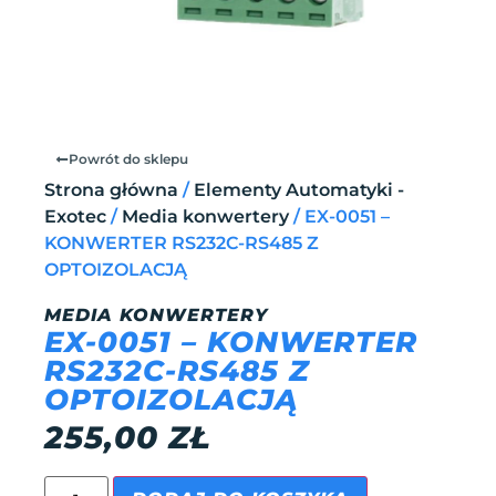
Powrót do sklepu
Strona główna
/
Elementy Automatyki -
Exotec
/
Media konwertery
/ EX-0051 –
KONWERTER RS232C-RS485 Z
OPTOIZOLACJĄ
MEDIA KONWERTERY
EX-0051 – KONWERTER
RS232C-RS485 Z
OPTOIZOLACJĄ
255,00
ZŁ