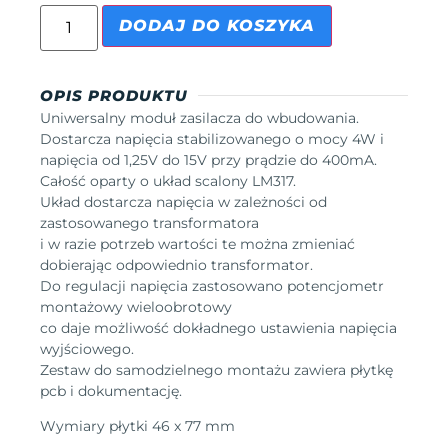
DODAJ DO KOSZYKA
OPIS PRODUKTU
Uniwersalny moduł zasilacza do wbudowania.
Dostarcza napięcia stabilizowanego o mocy 4W i
napięcia od 1,25V do 15V przy prądzie do 400mA.
Całość oparty o układ scalony LM317.
Układ dostarcza napięcia w zależności od
zastosowanego transformatora
i w razie potrzeb wartości te można zmieniać
dobierając odpowiednio transformator.
Do regulacji napięcia zastosowano potencjometr
montażowy wieloobrotowy
co daje możliwość dokładnego ustawienia napięcia
wyjściowego.
Zestaw do samodzielnego montażu zawiera płytkę
pcb i dokumentację.
Wymiary płytki 46 x 77 mm