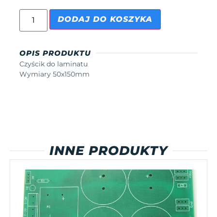
DODAJ DO KOSZYKA
OPIS PRODUKTU
Czyścik do laminatu
Wymiary 50x150mm
INNE PRODUKTY