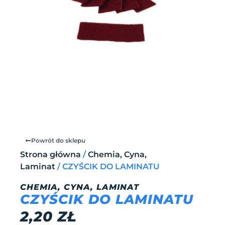
Powrót do sklepu
Strona główna
/
Chemia, Cyna,
Laminat
/ CZYŚCIK DO LAMINATU
CHEMIA, CYNA, LAMINAT
CZYŚCIK DO LAMINATU
2,20
ZŁ