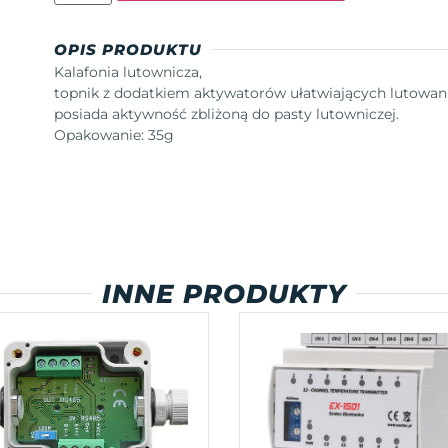
OPIS PRODUKTU
Kalafonia lutownicza,
topnik z dodatkiem aktywatorów ułatwiających lutowani
posiada aktywność zbliżoną do pasty lutowniczej.
Opakowanie: 35g
INNE PRODUKTY