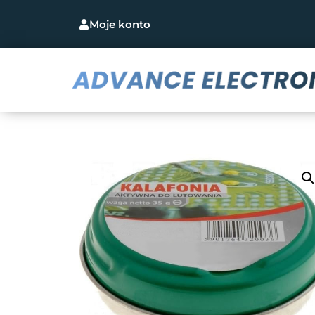
Moje konto