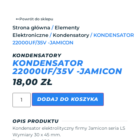
Powrót do sklepu
Strona główna
/
Elementy
Elektroniczne
/
Kondensatory
/ KONDENSATOR
22000UF/35V -JAMICON
KONDENSATORY
KONDENSATOR
22000UF/35V -JAMICON
18,00
ZŁ
DODAJ DO KOSZYKA
OPIS PRODUKTU
Kondensator elektrolityczny firmy Jamicon seria LS
Wymiary 30 x 45 mm.