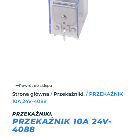
Powrót do sklepu
Strona główna
/
Przekażniki.
/ PRZEKAŹNIK
10A 24V-4088
PRZEKAŻNIKI.
PRZEKAŹNIK 10A 24V-
4088