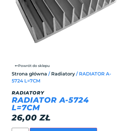
Powrót do sklepu
Strona główna
/
Radiatory
/ RADIATOR A-
5724 L=7CM
RADIATORY
RADIATOR A-5724
L=7CM
26,00
ZŁ