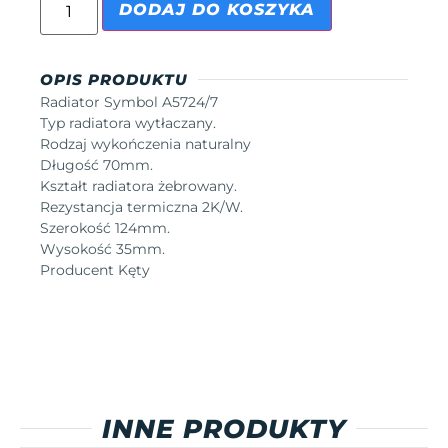
DODAJ DO KOSZYKA
OPIS PRODUKTU
Radiator Symbol A5724/7
Typ radiatora wytłaczany.
Rodzaj wykończenia naturalny
Długość 70mm.
Kształt radiatora żebrowany.
Rezystancja termiczna 2K/W.
Szerokość 124mm.
Wysokość 35mm.
Producent Kęty
INNE PRODUKTY