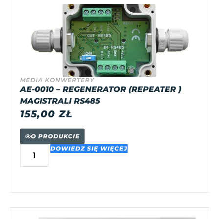
MEDIA KONWERTERY
AE-0010 – REGENERATOR (REPEATER )
MAGISTRALI RS485
155,00
ZŁ
O PRODUKCIE
DOWIEDZ SIĘ WIĘCEJ