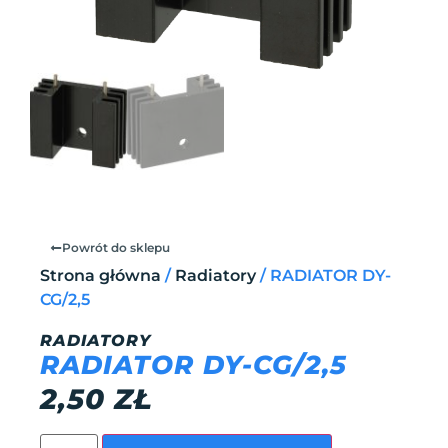
Powrót do sklepu
Strona główna
/
Radiatory
/ RADIATOR DY-
CG/2,5
RADIATORY
RADIATOR DY-CG/2,5
2,50
ZŁ