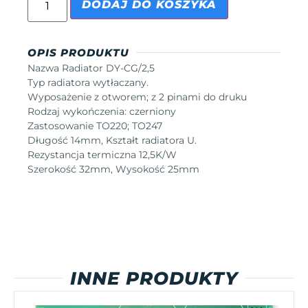
DODAJ DO KOSZYKA
OPIS PRODUKTU
Nazwa Radiator DY-CG/2,5
Typ radiatora wytłaczany.
Wyposażenie z otworem; z 2 pinami do druku
Rodzaj wykończenia: czerniony
Zastosowanie TO220; TO247
Długość 14mm, Kształt radiatora U.
Rezystancja termiczna 12,5K/W
Szerokość 32mm, Wysokość 25mm
INNE PRODUKTY