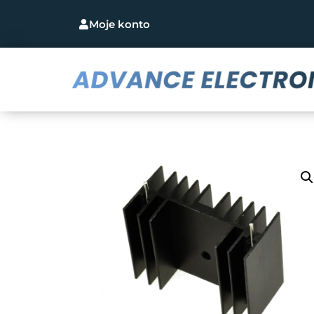
Moje konto