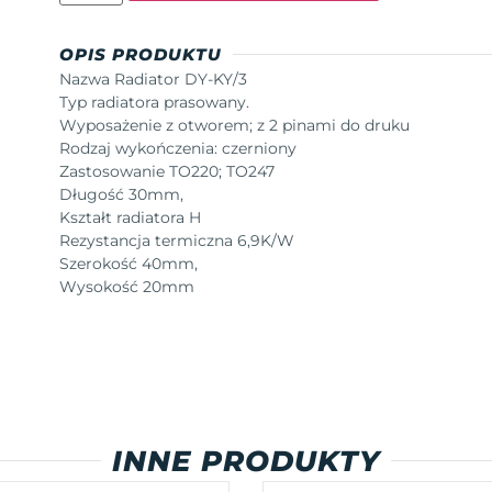
OPIS PRODUKTU
Nazwa Radiator DY-KY/3
Typ radiatora prasowany.
Wyposażenie z otworem; z 2 pinami do druku
Rodzaj wykończenia: czerniony
Zastosowanie TO220; TO247
Długość 30mm,
Kształt radiatora H
Rezystancja termiczna 6,9K/W
Szerokość 40mm,
Wysokość 20mm
INNE PRODUKTY