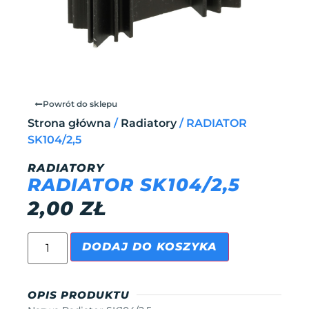
Powrót do sklepu
Strona główna
/
Radiatory
/ RADIATOR
SK104/2,5
RADIATORY
RADIATOR SK104/2,5
2,00
ZŁ
DODAJ DO KOSZYKA
OPIS PRODUKTU