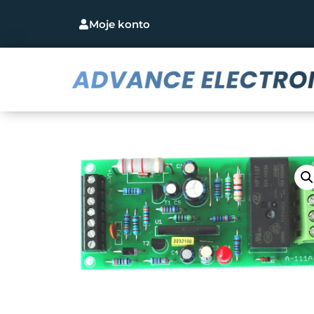
Moje konto