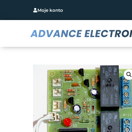
Moje konto