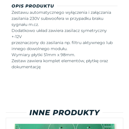
OPIS PRODUKTU
Zestawu automatycznego wyłączenia i załączania
zasilania 230V subwoofera w przypadku braku
sygnału m.cz.
Dodatkowo układ zawiera zasilacz symetryczny
+-12V
przeznaczony do zasilania np. filtru aktywnego lub
innego dowolnego modułu.
Wymiary płytki 51mm x 98mm.
Zestaw zawiera komplet elementów, płytkę oraz
dokumentację
INNE PRODUKTY