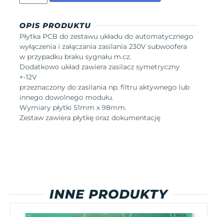
OPIS PRODUKTU
Płytka PCB do zestawu układu do automatycznego
wyłączenia i załączania zasilania 230V subwoofera
w przypadku braku sygnału m.cz.
Dodatkowo układ zawiera zasilacz symetryczny
+-12V
przeznaczony do zasilania np. filtru aktywnego lub
innego dowolnego modułu.
Wymiary płytki 51mm x 98mm.
Zestaw zawiera płytkę oraz dokumentację
INNE PRODUKTY